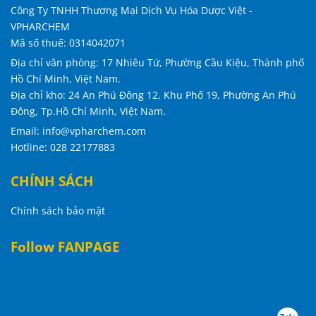
Công Ty TNHH Thương Mại Dịch Vụ Hóa Dược Việt -
VPHARCHEM
Mã số thuế: 0314042071
Địa chỉ văn phòng: 17 Nhiêu Tứ, Phường Cầu Kiệu, Thành phố
Hồ Chí Minh, Việt Nam.
Địa chỉ kho: 24 An Phú Đông 12, Khu Phố 19, Phường An Phú
Đông, Tp.Hồ Chí Minh, Việt Nam
.
Email: info@vpharchem.com
Hotline: 028 22177883
CHÍNH SÁCH
Chính sách bảo mật
Follow FANPAGE