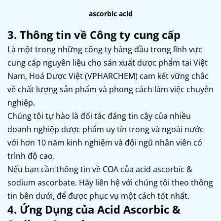
ascorbic acid
3. Thông tin về Công ty cung cấp
Là một trong những công ty hàng đầu trong lĩnh vực
cung cấp nguyên liệu cho sản xuất dược phẩm tại Việt
Nam, Hoá Dược Việt (VPHARCHEM) cam kết vững chắc
về chất lượng sản phẩm và phong cách làm việc chuyên
nghiệp.
Chúng tôi tự hào là đối tác đáng tin cậy của nhiều
doanh nghiệp dược phẩm uy tín trong và ngoài nước
với hơn 10 năm kinh nghiệm và đội ngũ nhân viên có
trình độ cao.
Nếu bạn cần thông tin về COA của acid ascorbic &
sodium ascorbate. Hãy liên hệ với chúng tôi theo thông
tin bên dưới, để được phục vụ một cách tốt nhất.
4. Ứng Dụng của Acid Ascorbic &