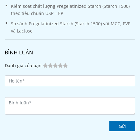
Kiểm soát chất lượng Pregelatinized Starch (Starch 1500)
theo tiêu chuẩn USP – EP
So sánh Pregelatinized Starch (Starch 1500) với MCC, PVP
và Lactose
BÌNH LUẬN
Đánh giá của bạn
Gửi