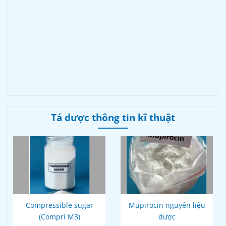
Tá dược thông tin kĩ thuật
Compressible sugar
Mupirocin nguyên liệu
(Compri M3)
dược