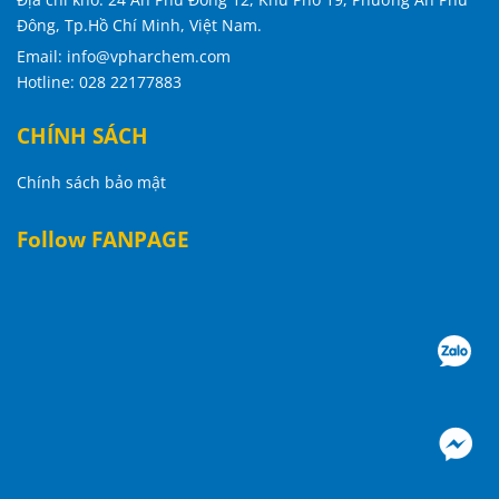
Đông, Tp.Hồ Chí Minh, Việt Nam
.
Email: info@vpharchem.com
Hotline: 028 22177883
CHÍNH SÁCH
Chính sách bảo mật
Follow FANPAGE