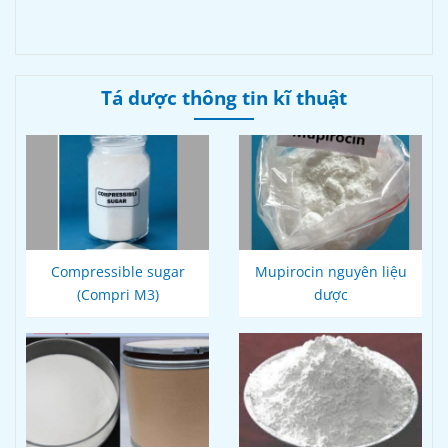
Tá dược thông tin kĩ thuật
Compressible sugar
Mupirocin nguyên liệu
(Compri M3)
dược