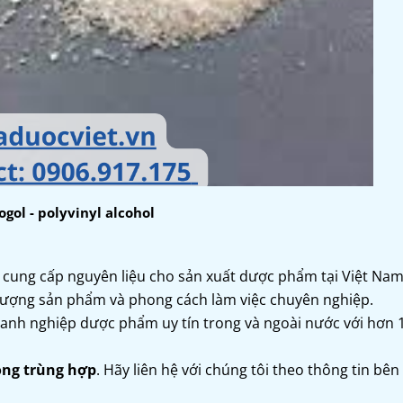
gol - polyvinyl alcohol
 cung cấp nguyên liệu cho sản xuất dược phẩm tại Việt Na
lượng sản phẩm và phong cách làm việc chuyên nghiệp.
 doanh nghiệp dược phẩm uy tín trong và ngoài nước với hơn
ồng trùng hợp
. Hãy liên hệ với chúng tôi theo thông tin bên