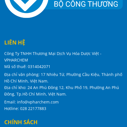
LIÊN HỆ
Công Ty TNHH Thương Mại Dịch Vụ Hóa Dược Việt -
VPHARCHEM
Mã số thuế: 0314042071
Địa chỉ văn phòng: 17 Nhiêu Tứ, Phường Cầu Kiệu, Thành phố
Hồ Chí Minh, Việt Nam.
Địa chỉ kho: 24 An Phú Đông 12, Khu Phố 19, Phường An Phú
Đông, Tp.Hồ Chí Minh, Việt Nam
.
Email: info@vpharchem.com
Hotline: 028 22177883
CHÍNH SÁCH