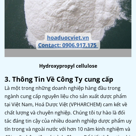
Hydroxypropyl cellulose
3. Thông Tin Về Công Ty cung cấp
Là một trong những doanh nghiệp hàng đầu trong
ngành cung cấp nguyên liệu cho sản xuất dược phẩm
tại Việt Nam, Hoá Dược Việt (VPHARCHEM) cam kết về
chất lượng và chuyên nghiệp. Chúng tôi tự hào là đối
tác đáng tin cậy của nhiều doanh nghiệp dược phẩm uy
tín trong và ngoài nước với hơn 10 năm kinh nghiệm và