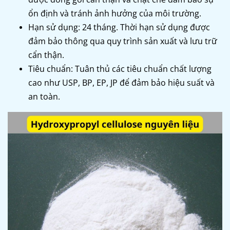
ổn định và tránh ảnh hưởng của môi trường.
Hạn sử dụng: 24 tháng. Thời hạn sử dụng được
đảm bảo thông qua quy trình sản xuất và lưu trữ
cẩn thận.
Tiêu chuẩn: Tuân thủ các tiêu chuẩn chất lượng
cao như USP, BP, EP, JP để đảm bảo hiệu suất và
an toàn.