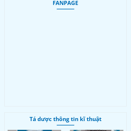
FANPAGE
Tá dược thông tin kĩ thuật